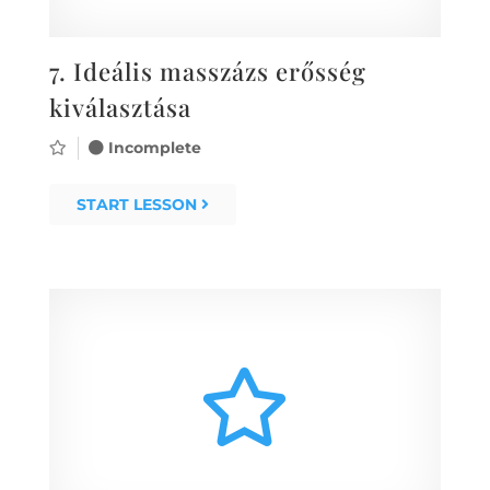
7.
Ideális masszázs erősség
kiválasztása
Incomplete
START LESSON