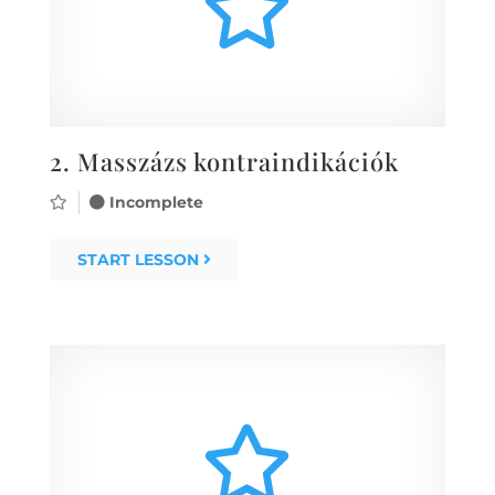
2.
Masszázs kontraindikációk
Incomplete
START LESSON