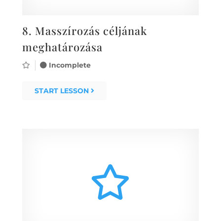
8.
Masszírozás céljának
meghatározása
Incomplete
START LESSON