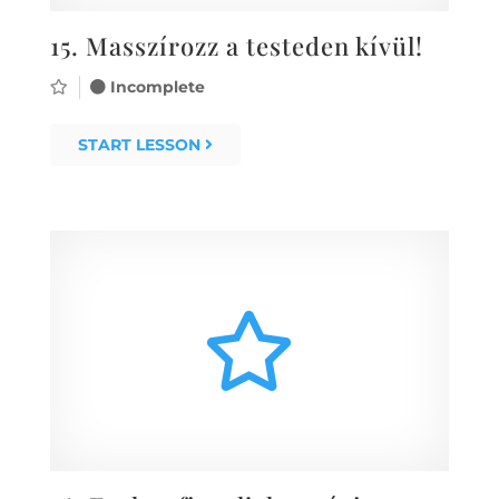
15.
Masszírozz a testeden kívül!
Incomplete
START LESSON