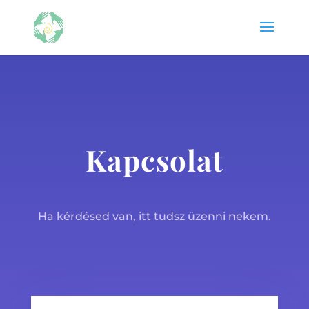
Kapcsolat
Ha kérdésed van, itt tudsz üzenni nekem.