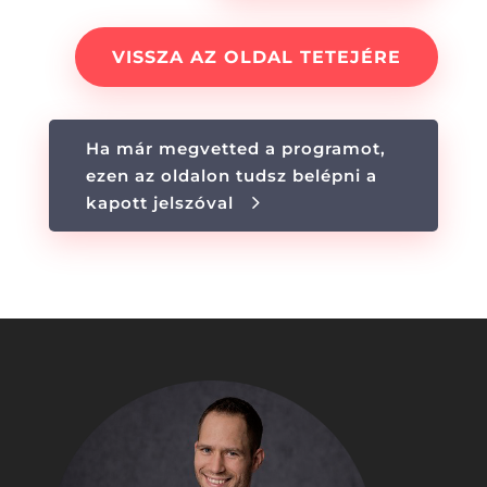
VISSZA AZ OLDAL TETEJÉRE
Ha már megvetted a programot,
ezen az oldalon tudsz belépni a
kapott jelszóval