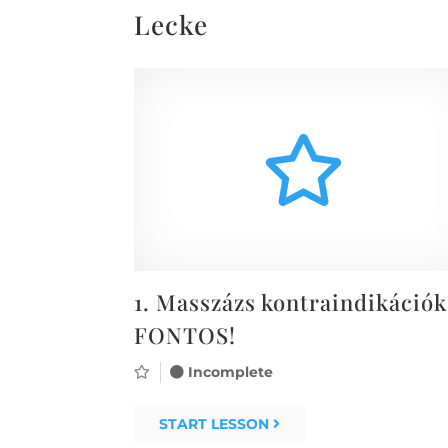
Lecke
1.
Masszázs kontraindikációk
FONTOS!
Incomplete
START LESSON