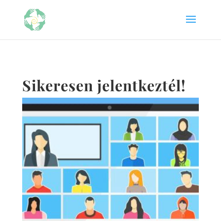
Sikeresen jelentkeztél!