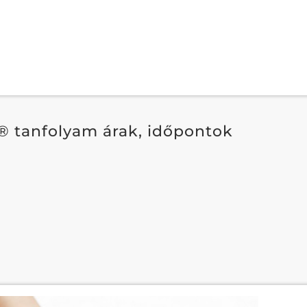
 tanfolyam árak, időpontok