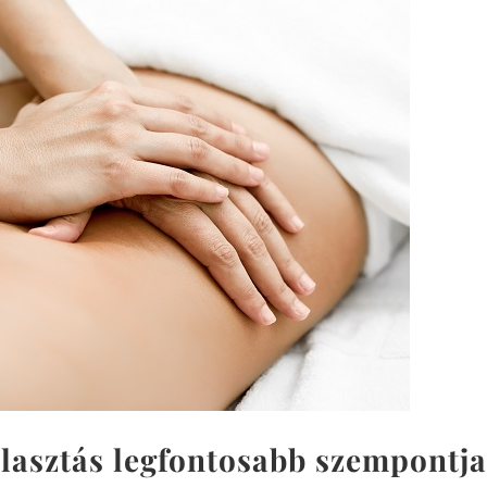
lasztás legfontosabb szempontja