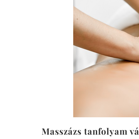
Masszázs tanfolyam vá