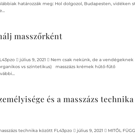
alábbiak határozzák meg: Hol dolgozol, Budapesten, vidéken s
...
álj masszőrként
 FL43pzo  július 9, 2021  Nem csak nekünk, de a vendégeknek 
(organikos vs szintetikus) masszázs krémek hűtő-fűtő
ábbi...
személyisége és a masszázs technika
 masszázs technika között FL43pzo  július 9, 2021  MITŐL FÜGG