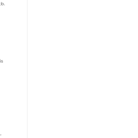
tb.
is
,