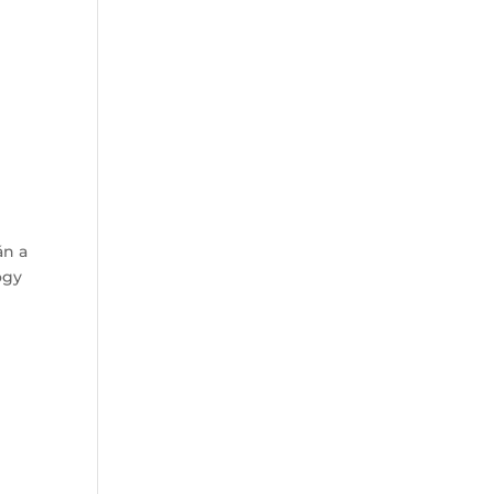
án a
ogy