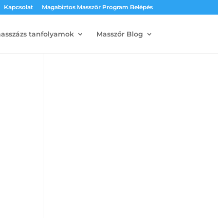
Kapcsolat
Magabiztos Masszőr Program Belépés
masszázs tanfolyamok
Masszőr Blog