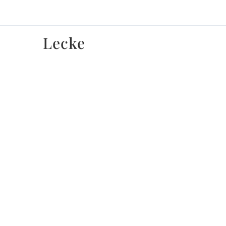
Lecke