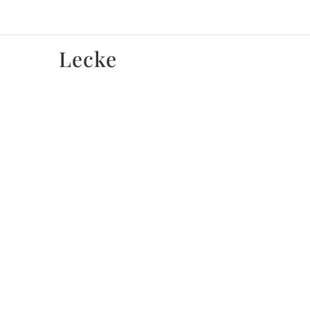
Lecke