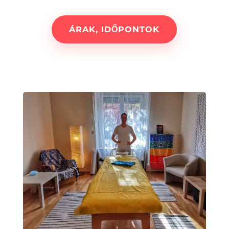
ÁRAK, IDŐPONTOK